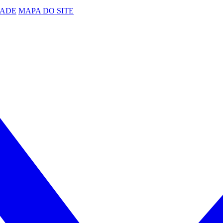
DADE
MAPA DO SITE