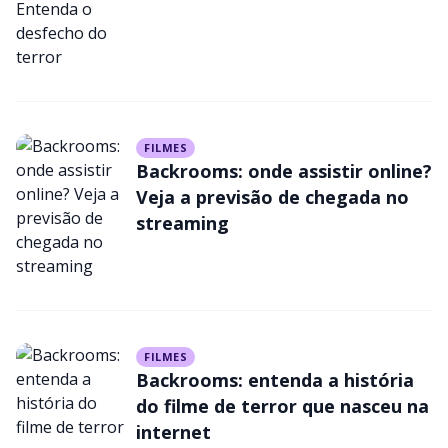
FILMES
Backrooms: onde assistir online?
Veja a previsão de chegada no
streaming
FILMES
Backrooms: entenda a história
do filme de terror que nasceu na
internet