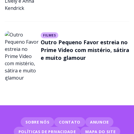
detalhes
FILMES
Outro Pequeno Favor estreia no
Prime Video com mistério, sátira
e muito glamour
SOBRE NÓS
CONTATO
ANUNCIE
POLÍTICAS DE PRIVACIDADE
MAPA DO SITE