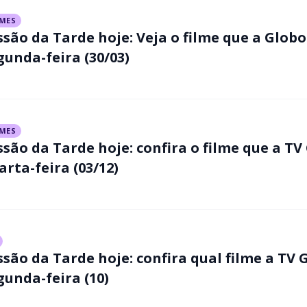
LMES
ssão da Tarde hoje: Veja o filme que a Globo
gunda-feira (30/03)
LMES
ssão da Tarde hoje: confira o filme que a TV
arta-feira (03/12)
ssão da Tarde hoje: confira qual filme a TV 
gunda-feira (10)