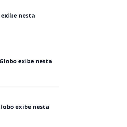
 exibe nesta
 Globo exibe nesta
Globo exibe nesta