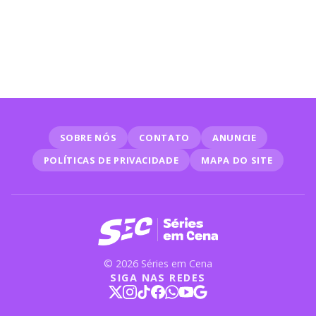
SOBRE NÓS
CONTATO
ANUNCIE
POLÍTICAS DE PRIVACIDADE
MAPA DO SITE
© 2026 Séries em Cena
SIGA NAS REDES