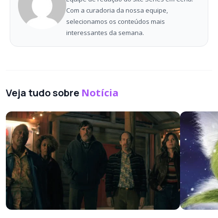
Com a curadoria da nossa equipe,
selecionamos os conteúdos mais
interessantes da semana.
Veja tudo sobre
Notícia