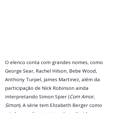
O elenco conta com grandes nomes, como
George Sear, Rachel Hilson, Bebe Wood,
Anthony Turpel, James Martinez, além da
participação de Nick Robinson ainda
interpretando Simon Spier (
Com Amor,
Simon
). A série tem Elizabeth Berger como