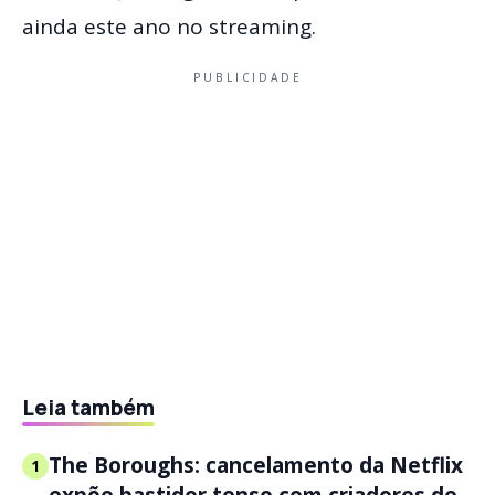
ainda este ano no streaming.
PUBLICIDADE
Leia também
The Boroughs: cancelamento da Netflix
1