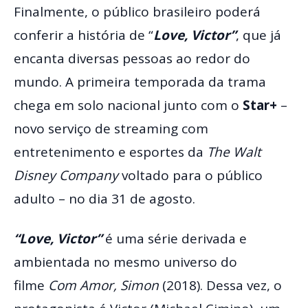
Finalmente, o público brasileiro poderá
conferir a história de “
Love, Victor”
, que já
encanta diversas pessoas ao redor do
mundo. A primeira temporada da trama
chega em solo nacional junto com o
Star+
–
novo serviço de streaming com
entretenimento e esportes da
The Walt
Disney Company
voltado para o público
adulto – no dia 31 de agosto.
“Love, Victor”
é uma série derivada e
ambientada no mesmo universo do
filme
Com Amor, Simon
(2018). Dessa vez, o