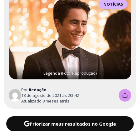
NOTÍCIAS
Legenda (Foto: Reprodução)
Por
Redação
18 de agosto de 2021 às 20h42
Atualizado 8 meses atrás
Priorizar meus resultados no Google