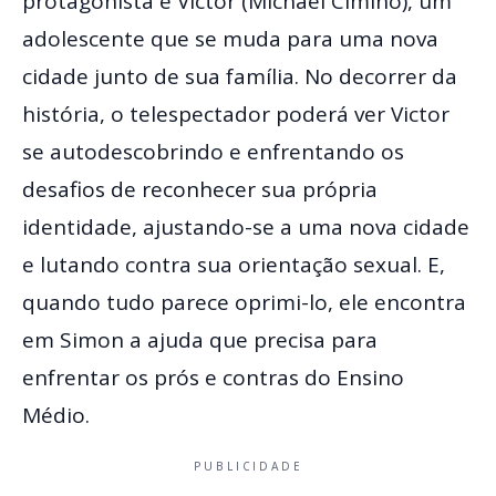
protagonista é Victor (Michael Cimino), um
adolescente que se muda para uma nova
cidade junto de sua família. No decorrer da
história, o telespectador poderá ver Victor
se autodescobrindo e enfrentando os
desafios de reconhecer sua própria
identidade, ajustando-se a uma nova cidade
e lutando contra sua orientação sexual. E,
quando tudo parece oprimi-lo, ele encontra
em Simon a ajuda que precisa para
enfrentar os prós e contras do Ensino
Médio.
PUBLICIDADE