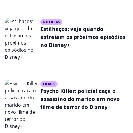
NOTÍCIAS
Estilhaços: veja quando
estreiam os próximos episódios
no Disney+
FILMES
Psycho Killer: policial caça o
assassino do marido em novo
filme de terror do Disney+