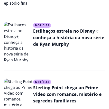
NOTÍCIAS
Estilhaços estreia no Disney+;
conheça a história da nova série
de Ryan Murphy
NOTÍCIAS
Sterling Point chega ao Prime
Video com romance, mistério e
segredos familiares