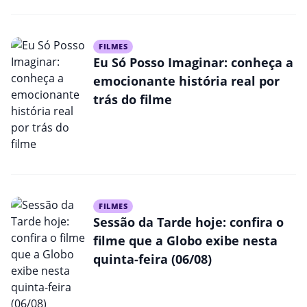
FILMES
Eu Só Posso Imaginar: conheça a
emocionante história real por
trás do filme
FILMES
Sessão da Tarde hoje: confira o
filme que a Globo exibe nesta
quinta-feira (06/08)