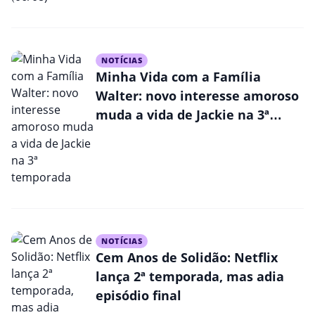
NOTÍCIAS
Minha Vida com a Família
Walter: novo interesse amoroso
muda a vida de Jackie na 3ª
temporada
NOTÍCIAS
Cem Anos de Solidão: Netflix
lança 2ª temporada, mas adia
episódio final