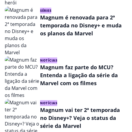
SÉRIES
Magnum é renovada para 2ª
temporada no Disney+ e muda
os planos da Marvel
NOTÍCIAS
Magnum faz parte do MCU?
Entenda a ligação da série da
Marvel com os filmes
NOTÍCIAS
Magnum vai ter 2ª temporada
no Disney+? Veja o status da
série da Marvel