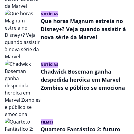
NOTÍCIAS
Que horas Magnum estreia no
Disney+? Veja quando assistir à
nova série da Marvel
NOTÍCIAS
Chadwick Boseman ganha
despedida heróica em Marvel
Zombies e público se emociona
FILMES
Quarteto Fantástico 2: futuro