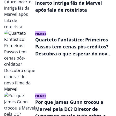
incerto intriga fãs da Marvel
após fala de roteirista
FILMES
Quarteto Fantástico: Primeiros
Passos tem cenas pós-créditos?
Descubra o que esperar do novo
filme da Marvel
FILMES
Por que James Gunn trocou a
Marvel pela DC? Diretor de