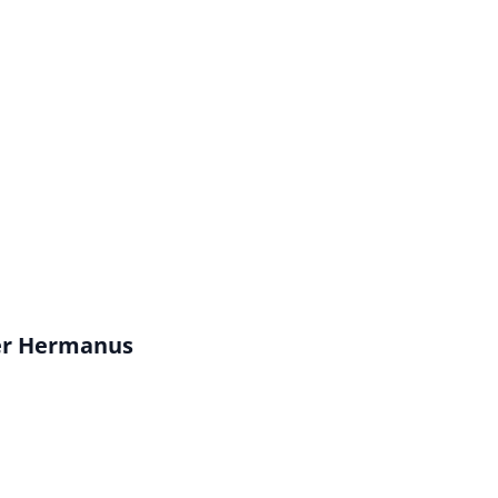
ver Hermanus