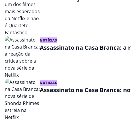
NOTÍCIAS
Assassinato na Casa Branca: a r
NOTÍCIAS
Assassinato na Casa Branca: no